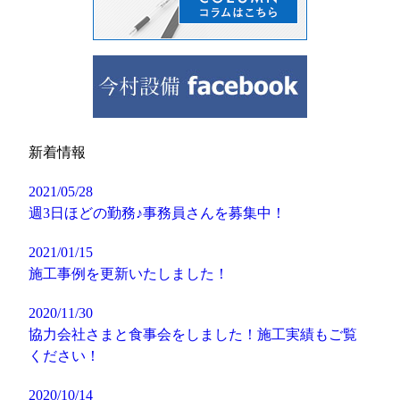
新着情報
2021/05/28
週3日ほどの勤務♪事務員さんを募集中！
2021/01/15
施工事例を更新いたしました！
2020/11/30
協力会社さまと食事会をしました！施工実績もご覧
ください！
2020/10/14