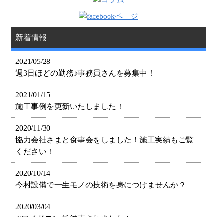
新着情報
2021/05/28
週3日ほどの勤務♪事務員さんを募集中！
2021/01/15
施工事例を更新いたしました！
2020/11/30
協力会社さまと食事会をしました！施工実績もご覧
ください！
2020/10/14
今村設備で一生モノの技術を身につけませんか？
2020/03/04