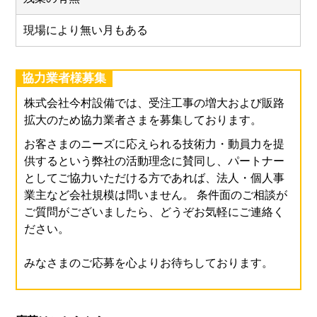
現場により無い月もある
協力業者様募集
株式会社今村設備では、受注工事の増大および販路
拡大のため協力業者さまを募集しております。
お客さまのニーズに応えられる技術力・動員力を提
供するという弊社の活動理念に賛同し、パートナー
としてご協力いただける方であれば、法人・個人事
業主など会社規模は問いません。 条件面のご相談が
ご質問がございましたら、どうぞお気軽にご連絡く
ださい。
みなさまのご応募を心よりお待ちしております。