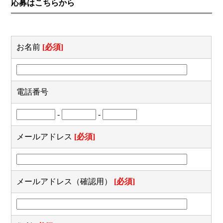
応募はこちらから
お名前
[必須]
電話番号
-
-
メールアドレス
[必須]
メールアドレス（確認用）
[必須]