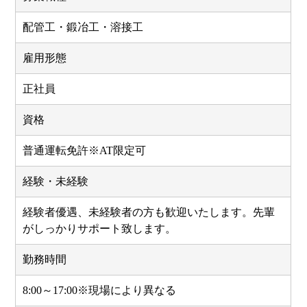
配管工・鍛冶工・溶接工
雇用形態
正社員
資格
普通運転免許※AT限定可
経験・未経験
経験者優遇、未経験者の方も歓迎いたします。先輩
がしっかりサポート致します。
勤務時間
8:00～17:00※現場により異なる