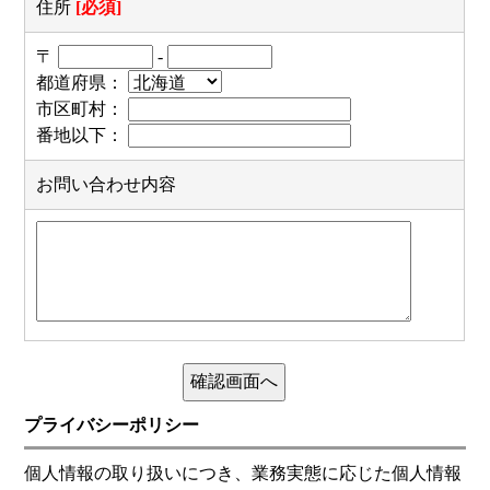
住所
[必須]
〒
-
都道府県：
市区町村：
番地以下：
お問い合わせ内容
プライバシーポリシー
個人情報の取り扱いにつき、業務実態に応じた個人情報