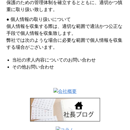
保護のための管理体制を確立するとともに、適切かつ慎
重に取り扱い致します。
● 個人情報の取り扱いについて
個人情報を収集する際は、適切な範囲で適法かつ公正な
手段で個人情報を収集致します。
弊社では次のような場合に必要な範囲で個人情報を収集
する場合がございます。
当社の求人内容についてのお問い合わせ
その他お問い合わせ