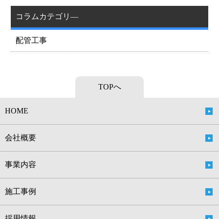
コラムカテゴリ―
配管工事
TOPへ
HOME
会社概要
事業内容
施工事例
採用情報