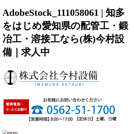
AdobeStock_111058061 | 知多
をはじめ愛知県の配管工・鍛
冶工・溶接工なら(株)今村設
備｜求人中