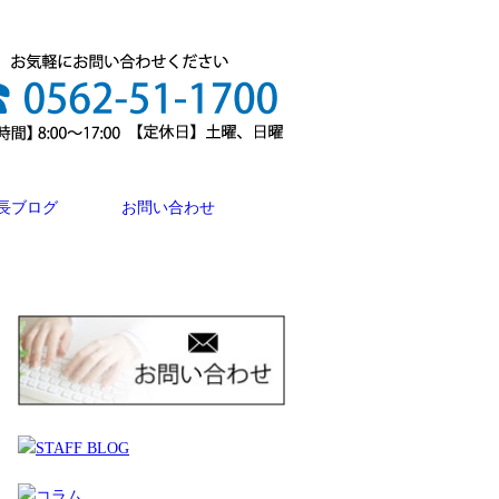
長ブログ
お問い合わせ